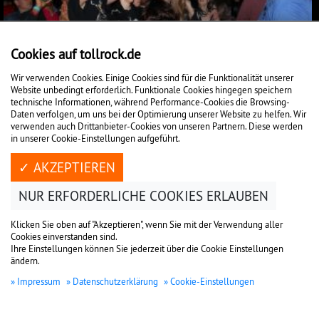
Cookies auf tollrock.de
Wir verwenden Cookies. Einige Cookies sind für die Funktionalität unserer
Website unbedingt erforderlich. Funktionale Cookies hingegen speichern
technische Informationen, während Performance-Cookies die Browsing-
Daten verfolgen, um uns bei der Optimierung unserer Website zu helfen. Wir
verwenden auch Drittanbieter-Cookies von unseren Partnern. Diese werden
in unserer Cookie-Einstellungen aufgeführt.
✓ AKZEPTIEREN
NUR ERFORDERLICHE COOKIES ERLAUBEN
Klicken Sie oben auf "Akzeptieren", wenn Sie mit der Verwendung aller
Cookies einverstanden sind.
Ihre Einstellungen können Sie jederzeit über die Cookie Einstellungen
ändern.
Impressum
Datenschutzerklärung
Cookie-Einstellungen