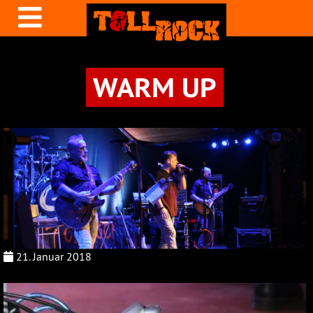
WARM UP
21. Januar 2018