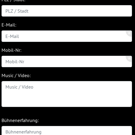
E-Mail:
Mobil-Nr:
Music / Video:
Bühnenerfahrung: