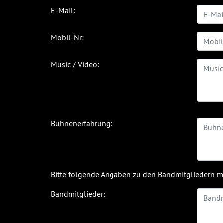
E-Mail:
Mobil-Nr:
Music / Video:
Bühnenerfahrung:
Bitte folgende Angaben zu den Bandmitgliedern 
Bandmitglieder: