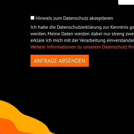
Hinweis zum Datenschutz akzeptieren
Ich habe die Datenschutzerklärung zur Kenntnis 
werden. Meine Daten werden dabei nur streng zw
erkläre ich mich mit der Verarbeitung einverstande
Weitere Informationen zu unserem Datenschutz fin
ANFRAGE ABSENDEN