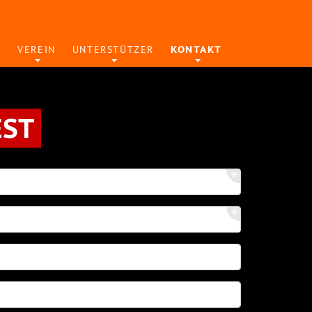
Y
VEREIN
UNTERSTÜTZER
KONTAKT
EST