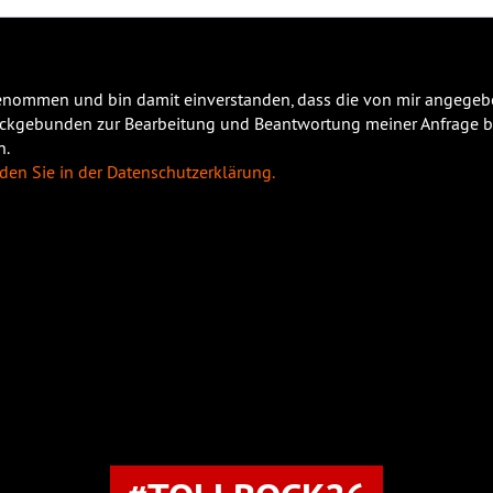
genommen und bin damit einverstanden, dass die von mir angegeb
eckgebunden zur Bearbeitung und Beantwortung meiner Anfrage b
n.
den Sie in der Datenschutzerklärung.