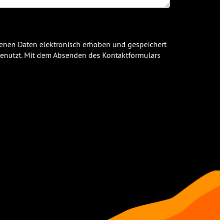
enen Daten elektronisch erhoben und gespeichert
enutzt. Mit dem Absenden des Kontaktformulars