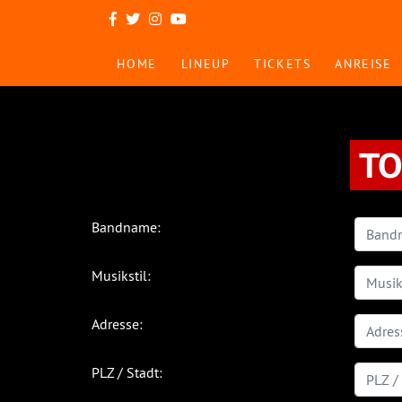
HOME
LINEUP
TICKETS
ANREISE
TO
Bandname:
Musikstil:
Adresse:
PLZ / Stadt: