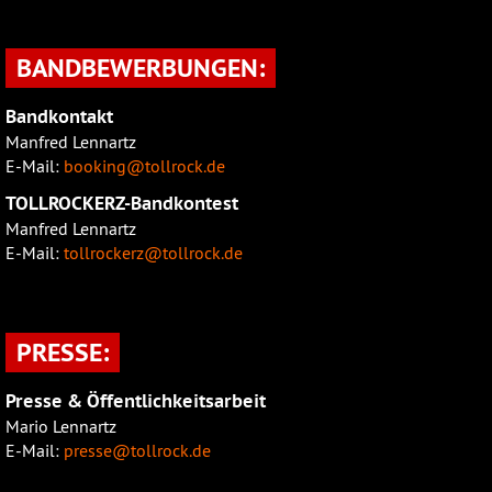
BANDBEWERBUNGEN:
Bandkontakt
Manfred Lennartz
E-Mail:
booking@tollrock.de
TOLLROCKERZ-Bandkontest
Manfred Lennartz
E-Mail:
tollrockerz@tollrock.de
PRESSE:
Presse & Öffentlichkeitsarbeit
Mario Lennartz
E-Mail:
presse@tollrock.de