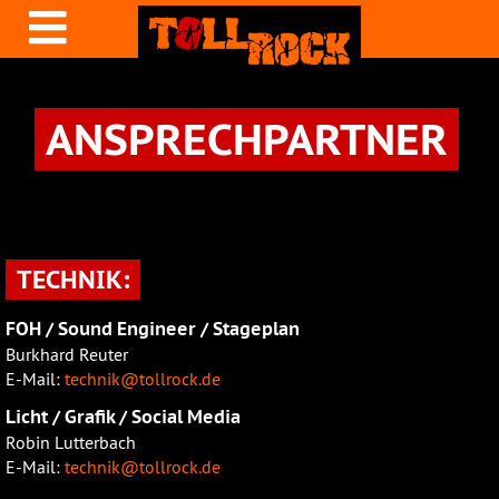
ANSPRECHPARTNER
TECHNIK:
FOH / Sound Engineer / Stageplan
Burkhard Reuter
E-Mail:
technik@tollrock.de
Licht / Grafik / Social Media
Robin Lutterbach
E-Mail:
technik@tollrock.de