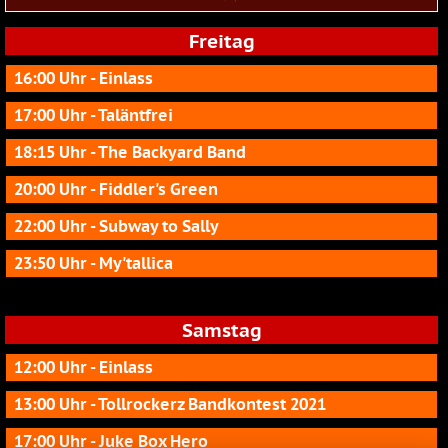
Freitag
16:00 Uhr - Einlass
17:00 Uhr - Taläntfrei
18:15 Uhr - The Backyard Band
20:00 Uhr - Fiddler's Green
22:00 Uhr - Subway to Sally
23:50 Uhr - My'tallica
Samstag
12:00 Uhr - Einlass
13:00 Uhr - Tollrockerz Bandkontest 2021
17:00 Uhr - Juke Box Hero