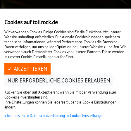
Cookies auf tollrock.de
Wir verwenden Cookies. Einige Cookies sind für die Funktionalität unserer
Website unbedingt erforderlich. Funktionale Cookies hingegen speichern
technische Informationen, während Performance-Cookies die Browsing-
Daten verfolgen, um uns bei der Optimierung unserer Website zu helfen. Wir
verwenden auch Drittanbieter-Cookies von unseren Partnern. Diese werden
in unserer Cookie-Einstellungen aufgeführt.
✓ AKZEPTIEREN
NUR ERFORDERLICHE COOKIES ERLAUBEN
Klicken Sie oben auf "Akzeptieren", wenn Sie mit der Verwendung aller
Cookies einverstanden sind.
Ihre Einstellungen können Sie jederzeit über die Cookie Einstellungen
ändern.
Impressum
Datenschutzerklärung
Cookie-Einstellungen