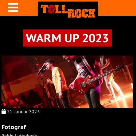
WARM UP 2023
21. Januar 2023
Fotograf
Robin Lutterbach